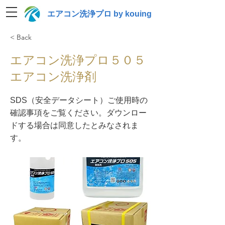
エアコン洗浄プロ by kouing
< Back
エアコン洗浄プロ５０５
エアコン洗浄剤
SDS（安全データシート）​ご使用時の
確認事項をご覧ください。ダウンロー
ドする場合は同意したとみなされま
す。