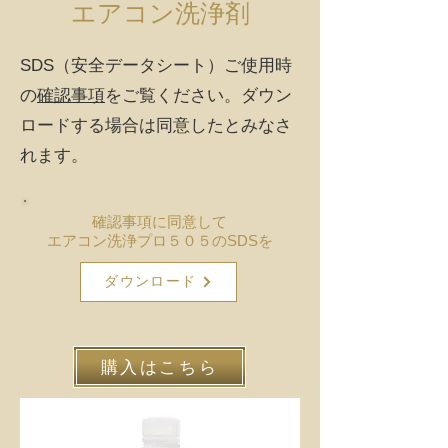
エアコン洗浄剤
SDS（安全データシート）​ご使用時
の
確認事項
をご覧ください。ダウン
ロードする場合は同意したとみなさ
れます。
確認事項に同意して
エアコン洗浄プロ５０５のSDSを
ダウンロード
購入はこちら