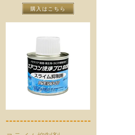
購入はこちら