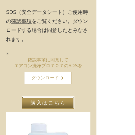
SDS（安全データシート）​ご使用時
の
確認事項
をご覧ください。ダウン
ロードする場合は同意したとみなさ
れます。
確認事項に同意して
エアコン洗浄プロ７０７のSDSを
ダウンロード
購入はこちら