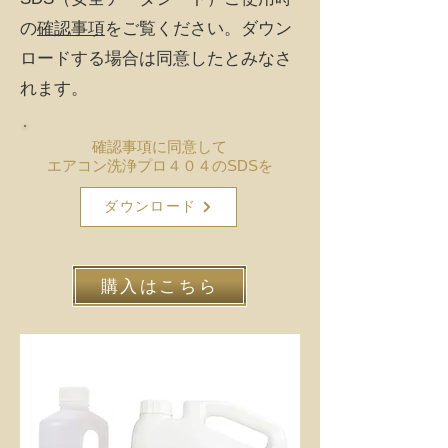
の
確認事項
をご覧ください。ダウン
ロードする場合は同意したとみなさ
れます。
確認事項に同意して
エアコン洗浄プロ４０４のSDSを
ダウンロード
購入はこちら