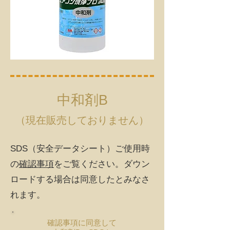
中和剤B
（現在販売しておりません）
SDS（安全データシート）​ご使用時
の
確認事項
をご覧ください。ダウン
ロードする場合は同意したとみなさ
れます。
確認事項に同意して